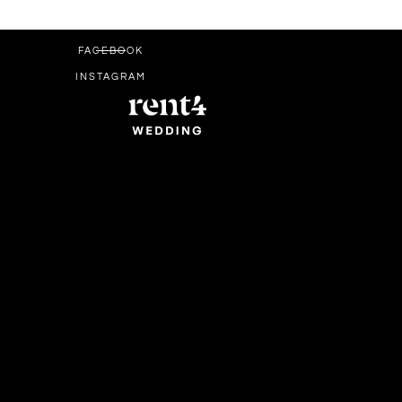
FACEBOOK
INSTAGRAM