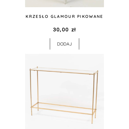
KRZESŁO GLAMOUR PIKOWANE
30,00
zł
DODAJ