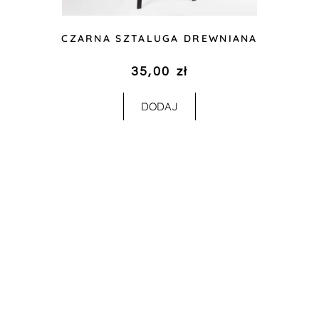
CZARNA SZTALUGA DREWNIANA
35,00
zł
DODAJ