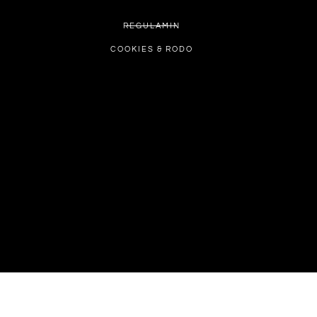
REGULAMIN
COOKIES & RODO