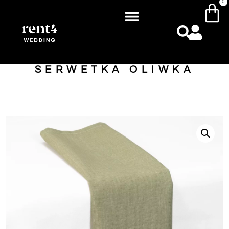
0
SERWETKA OLIWKA