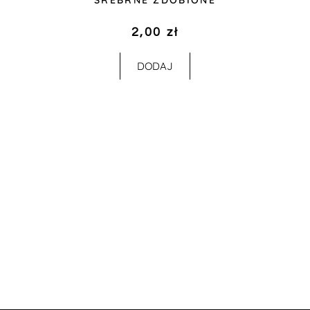
SREBRNE ZDOBIONE
2,00
zł
DODAJ