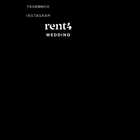
FACEBOOK
INSTAGRAM