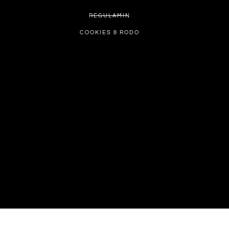
REGULAMIN
COOKIES & RODO