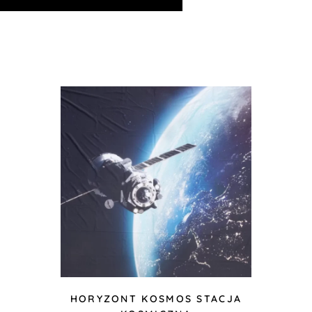
HORYZONT KOSMOS STACJA