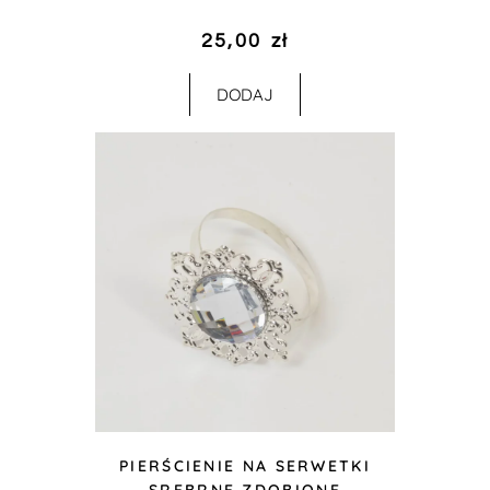
25,00
zł
DODAJ
PIERŚCIENIE NA SERWETKI