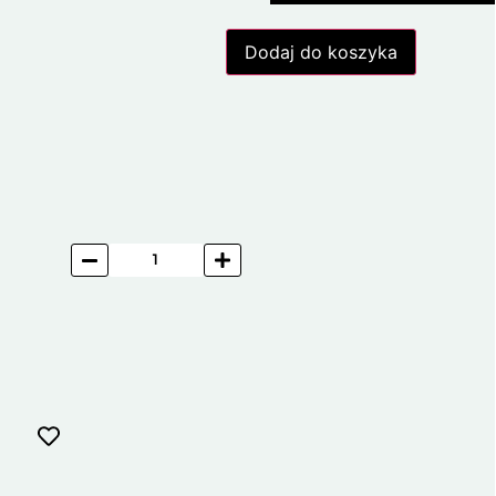
Dodaj do koszyka