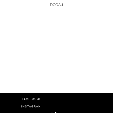
DODAJ
FACEBOOK
INSTAGRAM