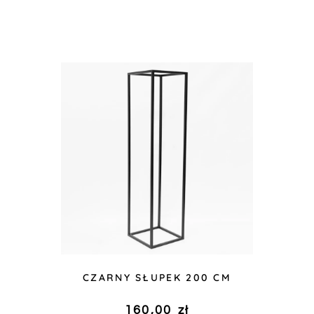
CZARNY SŁUPEK 200 CM
160,00
zł