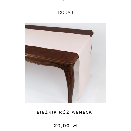
DODAJ
BIEŻNIK RÓŻ WENECKI
20,00
zł