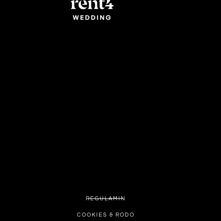
REGULAMIN
COOKIES & RODO