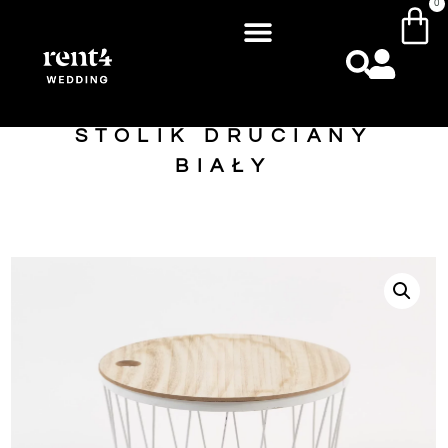
0
STOLIK DRUCIANY
BIAŁY