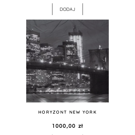
DODAJ
HORYZONT NEW YORK
1000,00
zł