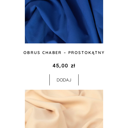
OBRUS CHABER – PROSTOKĄTNY
45,00
zł
DODAJ