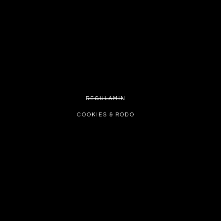
REGULAMIN
COOKIES & RODO