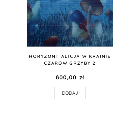
HORYZONT ALICJA W KRAINIE
CZARÓW GRZYBY 2
600,00
zł
DODAJ