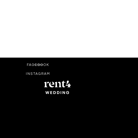
FACEBOOK
INSTAGRAM