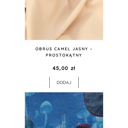
OBRUS CAMEL JASNY –
PROSTOKĄTNY
45,00
zł
DODAJ