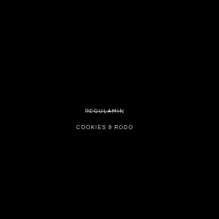
REGULAMIN
COOKIES & RODO