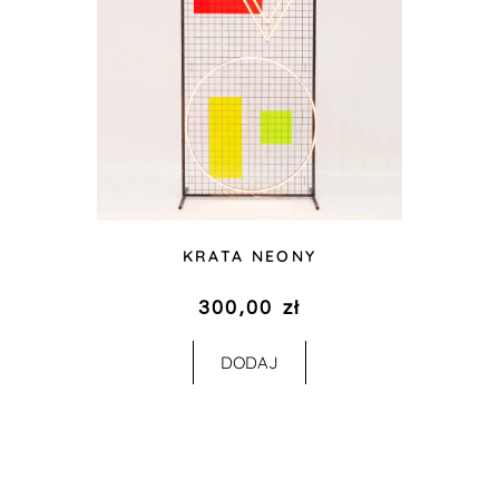
KRATA NEONY
300,00
zł
DODAJ