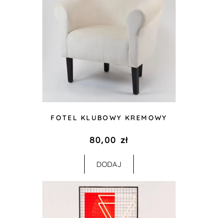
FOTEL KLUBOWY KREMOWY
80,00
zł
DODAJ