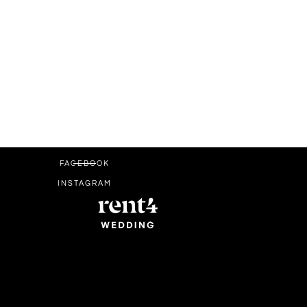
FACEBOOK
INSTAGRAM