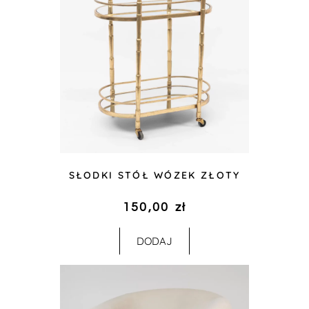
SŁODKI STÓŁ WÓZEK ZŁOTY
150,00
zł
DODAJ