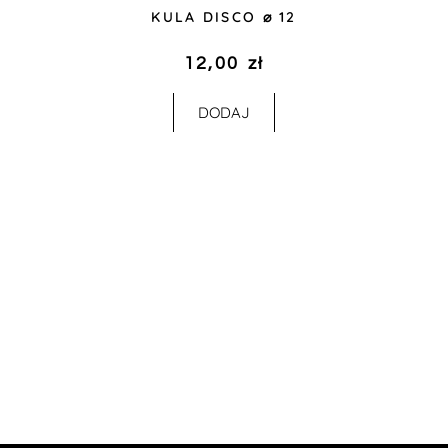
KULA DISCO ⌀ 12
12,00
zł
DODAJ