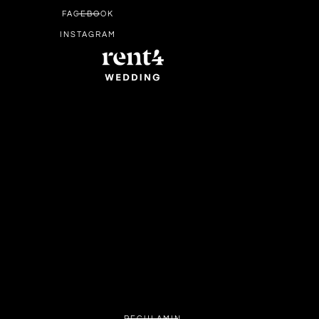
FACEBOOK
INSTAGRAM
REGULAMIN