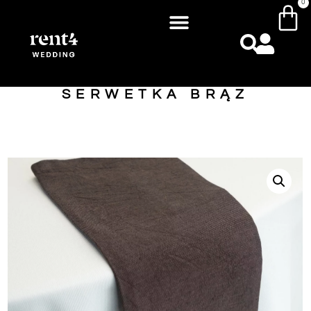
0
SERWETKA BRĄZ