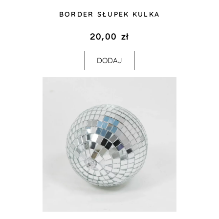
BORDER SŁUPEK KULKA
20,00
zł
DODAJ