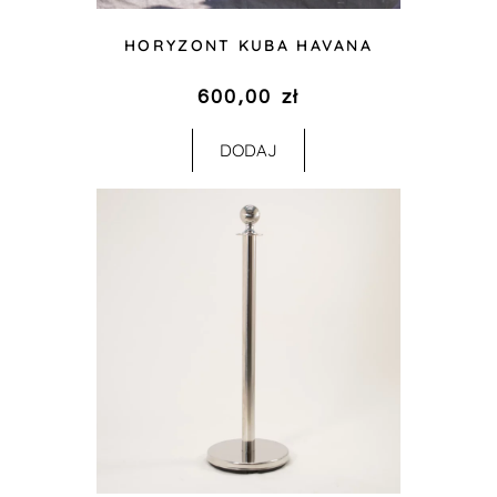
HORYZONT KUBA HAVANA
600,00
zł
DODAJ