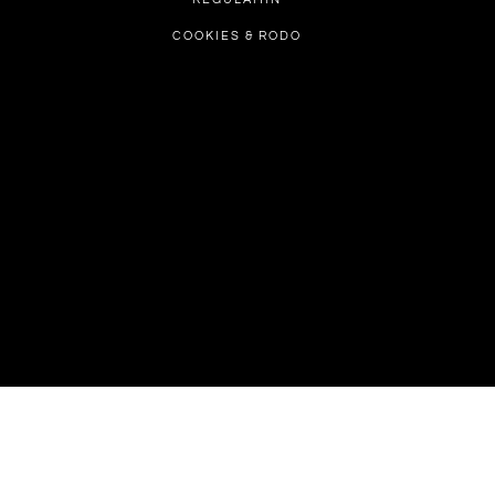
COOKIES & RODO