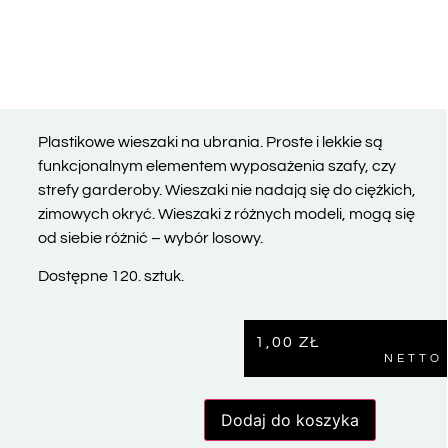
Plastikowe wieszaki na ubrania. Proste i lekkie są
funkcjonalnym elementem wyposażenia szafy, czy
strefy garderoby. Wieszaki nie nadają się do ciężkich,
zimowych okryć. Wieszaki z różnych modeli, mogą się
od siebie różnić – wybór losowy.
Dostępne 120. sztuk.
1,00
ZŁ
NETTO
Dodaj do koszyka