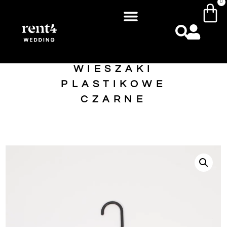
0
WIESZAKI
PLASTIKOWE
CZARNE