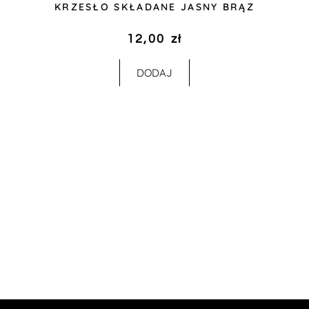
KRZESŁO SKŁADANE JASNY BRĄZ
12,00
zł
DODAJ