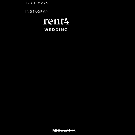
FACEBOOK
INSTAGRAM
REGULAMIN