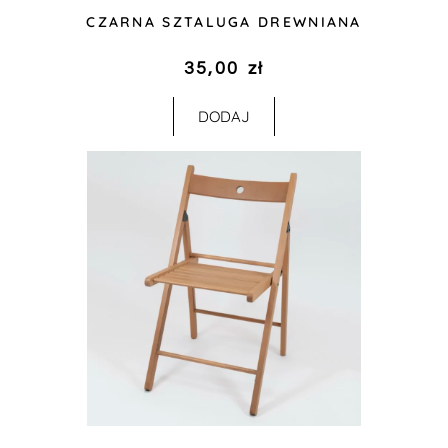
CZARNA SZTALUGA DREWNIANA
35,00
zł
DODAJ