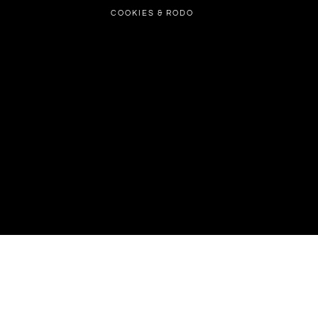
COOKIES & RODO