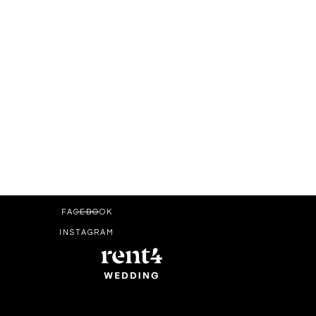
FACEBOOK
INSTAGRAM