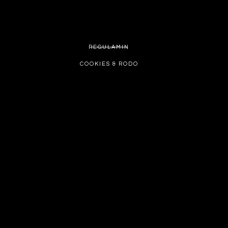
REGULAMIN
COOKIES & RODO